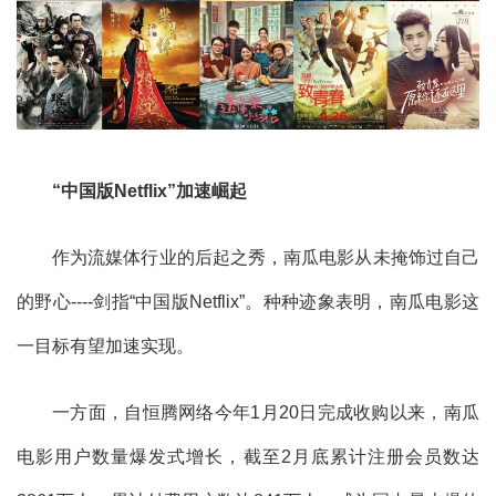
“中国版Netflix”加速崛起
作为流媒体行业的后起之秀，南瓜电影从未掩饰过自己
的野心----剑指“中国版Netflix”。种种迹象表明，南瓜电影这
一目标有望加速实现。
一方面，自恒腾网络今年1月20日完成收购以来，南瓜
电影用户数量爆发式增长，截至2月底累计注册会员数达