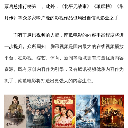
票房总排行榜第二。此外，《北平无战事》《琅琊榜》《芈
月传》等众多家喻户晓的影视作品也均出自儒意影业之手。
而有了腾讯视频的力挺，南瓜电影的内容丰富程度将进
一步提升。
众所周知，腾讯视频是国内最大的在线视频播放
平台，在影视、综艺、体育、新闻等领域拥有海量优质内容
资源。既有原创内容作为引擎，又有腾讯视频优质内容作为
抓手，南瓜电影将打造出更强大的内容生态。