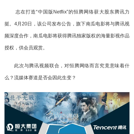
志在打造“中国版Netflix”的恒腾网络获大股东腾讯力
挺。4月20日，该公司发布公告，旗下南瓜电影将与腾讯视
频深度合作，南瓜电影将获得腾讯独家版权的海量影视作品
授权，供会员观赏。
此次与腾讯视频联合，对恒腾网络而言究竟意味着什
么？流媒体赛道是否会因此生变？