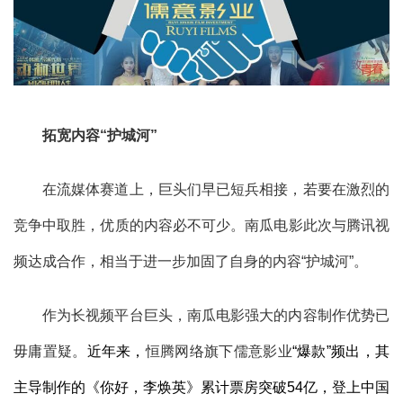
拓宽内容“护城河”
在流媒体赛道上，巨头们早已短兵相接，若要在激烈的
竞争中取胜，优质的内容必不可少。南瓜电影此次与腾讯视
频达成合作，相当于进一步加固了自身的内容“护城河”。
作为长视频平台巨头，南瓜电影强大的内容制作优势已
毋庸置疑。
近年来，
恒腾网络旗下儒意影业
“爆款”频出，其
主导制作的《你好，李焕英》累计票房突破54亿，登上中国