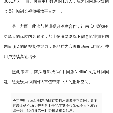
3861万人，累计付费用户数达841万人，成为国内最火爆的
会员订阅制长视频播放平台之一。
另一方面，此次与腾讯视频深度合作，让南瓜电影拥有
更庞大的优质内容资源，加上恒腾网络旗下儒意影业拥有国
内最顶尖的影视制作能力，高品质内容将推动南瓜电影付费
用户持续高速增长。
照此来看，南瓜电影成为“中国版Netflix”只是时间问
题，这无疑为恒腾网络市值带来巨大的想象空间。
免责声明：本站刊发的所有资料均来源于互联网，并不
代表本站立场，若无意中侵犯了某个媒体或个人的权益
请告知，我们将第一时间删除相关信息。