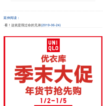
延伸阅读：
·
(2019-06-24)
看！这就是我过命的兄弟