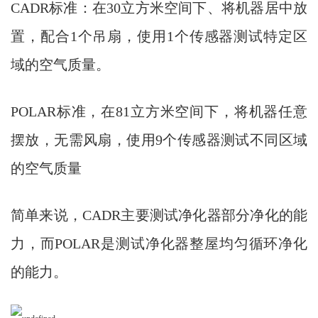
CADR标准：在30立方米空间下、将机器居中放
置，配合1个吊扇，使用1个传感器测试特定区
域的空气质量。
POLAR标准，在81立方米空间下，将机器任意
摆放，无需风扇，使用9个传感器测试不同区域
的空气质量
简单来说，CADR主要测试净化器部分净化的能
力，而POLAR是测试净化器整屋均匀循环净化
的能力。