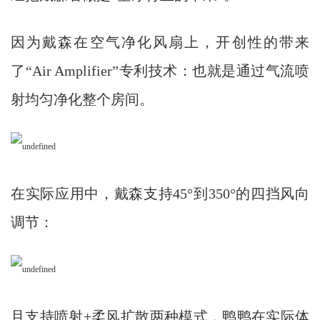
因为戴森在空气净化风扇上，开创性的带来
了“Air Amplifier”专利技术：也就是通过气流喷
射均匀净化整个房间。
在实际应用中，戴森支持45°到350°的四挡风向
调节：
且支持喷射+柔风扩散两种模式，鸭鸭在实际体