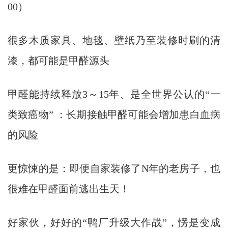
00）
很多木质家具、地毯、壁纸乃至装修时刷的清
漆，都可能是甲醛源头
甲醛能持续释放3～15年、是全世界公认的“一
类致癌物” ：长期接触甲醛可能会增加患白血病
的风险
更惊悚的是：即便自家装修了N年的老房子，也
很难在甲醛面前逃出生天！
好家伙，好好的“鸭厂升级大作战”，愣是变成