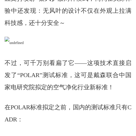
验中还发现：无风叶的设计不仅在外观上拉满
科技感，还十分安全～
不过，可千万别看扁了它——这项技术直接启
发了“POLAR”测试标准，这可是戴森联合中国
家电研究院拟定的空气净化行业新标准！
在POLAR标准拟定之前，国内的测试标准只有C
ADR：