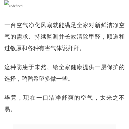
一台空气净化风扇就能满足全家对新鲜洁净空
气的需求、持续监测并长效清除甲醛，顺道和
过敏原和各种有害气体说拜拜。
这种防患于未然、给全家健康提供一层保护的
选择，鸭鸭希望多做一些。
毕竟，现在一口洁净舒爽的空气，太来之不
易。