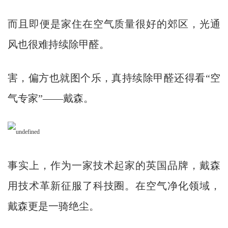
而且即便是家住在空气质量很好的郊区，光通
风也很难持续除甲醛。
害，偏方也就图个乐，真持续除甲醛还得看“空
气专家”——戴森。
事实上，作为一家技术起家的英国品牌，戴森
用技术革新征服了科技圈。在空气净化领域，
戴森更是一骑绝尘。