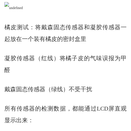
橘皮测试：将戴森固态传感器和凝胶传感器一
起放在一个装有橘皮的密封盒里
凝胶传感器（红线）将橘子皮的气味误报为甲
醛
戴森固态传感器（绿线）不受干扰
所有传感器的检测数据，都能通过LCD屏直观
显示出来：