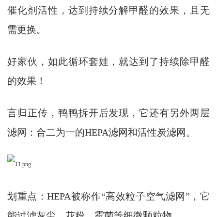
催化剂活性，达到持续分解甲醛的效果，且无
需更换。
好家伙，如此循环套娃，就达到了持续除甲醛
的效果！
言归正传，鸭鸭拆开后发现，它还有另外两层
滤网：合二为一的HEPA滤网和活性炭滤网。
划重点：HEPA被称作“高效粒子空气滤网”，它
能过滤灰尘、花粉、霉菌等细微颗粒物。