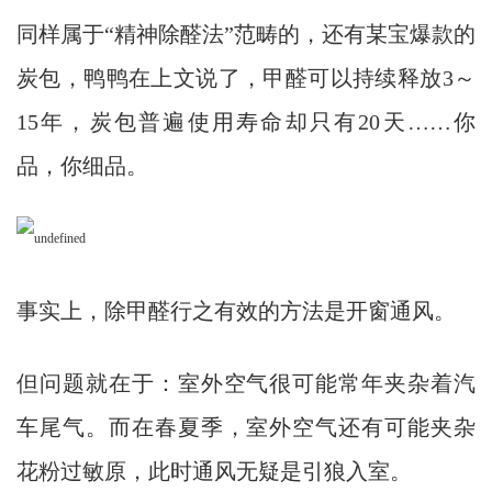
同样属于“精神除醛法”范畴的，还有某宝爆款的
炭包，鸭鸭在上文说了，甲醛可以持续释放3～
15年，炭包普遍使用寿命却只有20天……你
品，你细品。
事实上，除甲醛行之有效的方法是开窗通风。
但问题就在于：室外空气很可能常年夹杂着汽
车尾气。而在春夏季，室外空气还有可能夹杂
花粉过敏原，此时通风无疑是引狼入室。