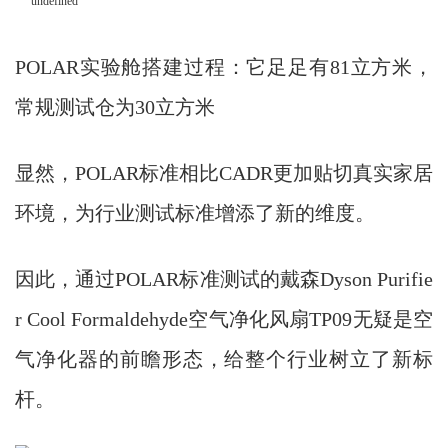
POLAR实验舱搭建过程：它足足有81立方米，
常规测试仓为30立方米
显然，POLAR标准相比CADR更加贴切真实家居
环境，为行业测试标准增添了新的维度。
因此，通过POLAR标准测试的戴森Dyson Purifie
r Cool Formaldehyde空气净化风扇TP09无疑是空
气净化器的前瞻形态，给整个行业树立了新标
杆。