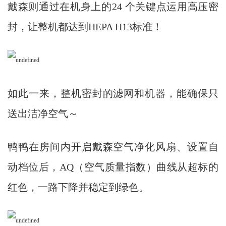
戴森则通过在机身上的24 个关键点运用高压密
封，让整机都达到HEPA H13标准！
如此一来，整机密封的滤网和机器，能确保只
送出洁净空气～
鸭鸭在房间内开启戴森空气净化风扇、设置自
动档位后，AQ（空气质量指数）曲线从超标的
红色，一路下降并稳定到绿色。