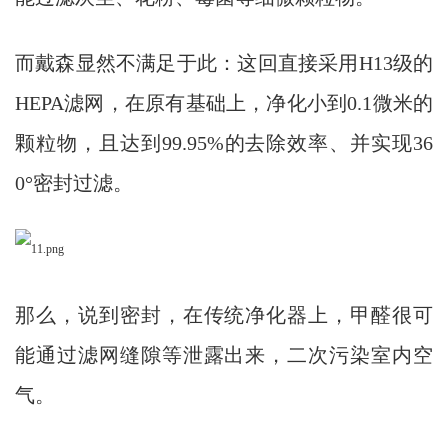
而戴森显然不满足于此：这回直接采用H13级的
HEPA滤网，在原有基础上，净化小到0.1微米的
颗粒物，且达到99.95%的去除效率、并实现36
0°密封过滤。
那么，说到密封，在传统净化器上，甲醛很可
能通过滤网缝隙等泄露出来，二次污染室内空
气。