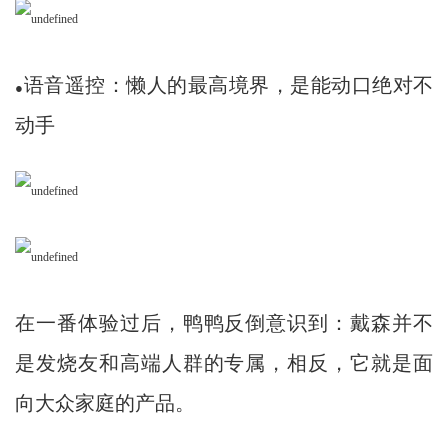
语音遥控：懒人的最高境界，是能动口绝对不
●
动手
在一番体验过后，鸭鸭反倒意识到：戴森并不
是发烧友和高端人群的专属，相反，它就是面
向大众家庭的产品。