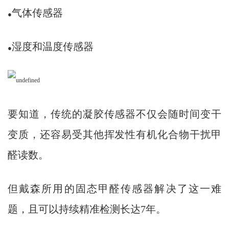
气体传感器
●
湿度和温度传感器
●
要知道，传统的凝胶传感器不仅会随时间变干
变质，还容易受其他挥发性有机化合物干扰甲
醛读数。
但戴森所用的固态甲醛传感器解决了这一难
题，且可以持续精准检测长达7年。