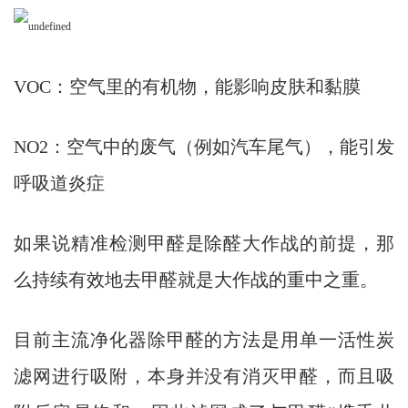
VOC：空气里的有机物，能影响皮肤和黏膜
NO2：空气中的废气（例如汽车尾气），能引发
呼吸道炎症
如果说精准检测甲醛是除醛大作战的前提，那
么持续有效地去甲醛就是大作战的重中之重。
目前主流净化器除甲醛的方法是用单一活性炭
滤网进行吸附，本身并没有消灭甲醛，而且吸