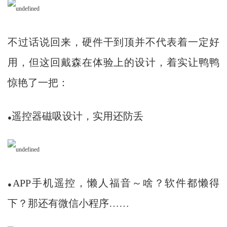
不过话说回来，硬件干到顶并不代表着一定好
用，但这回戴森在体验上的设计，着实让鸭鸭
惊艳了一把：
遥控器磁吸设计，实用还防丢
●
APP手机遥控，懒人福音～啥？软件都懒得
●
下？那还有微信小程序……