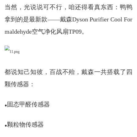
当然，光说说可不行，咱还得看真东西：鸭鸭
拿到的是最新款——戴森Dyson Purifier Cool For
maldehyde空气净化风扇TP09。
都说知己知彼，百战不殆，戴森一共搭载了四
颗传感器：
固态甲醛传感器
●
颗粒物传感器
●