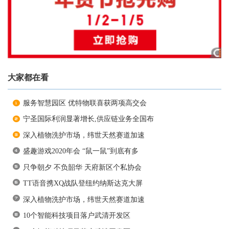
大家都在看
服务智慧园区 优特物联喜获两项高交会
宁圣国际利润显著增长,供应链业务全国布
深入植物洗护市场，纬世天然赛道加速
盛趣游戏2020年会 “鼠一鼠”到底有多
只争朝夕 不负韶华 天府新区个私协会
TT语音携XQ战队登纽约纳斯达克大屏
深入植物洗护市场，纬世天然赛道加速
10个智能科技项目落户武清开发区