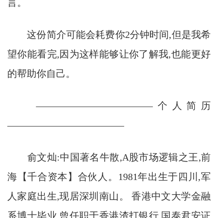
言。
这份简介可能会耗费你2分钟时间,但是我希
望你能看完,因为这样能够让你了解我,也能更好
的帮助你自己。
————————————个人简历
————————————
俞文灿:中国著名牛散,A股市场逻辑之王,前
海【千合资本】合伙人。1981年出生于四川,军
人家庭出生,现居深圳南山。 香港中文大学金融
系博士毕业,曾任职于香港渣打银行,国泰君安证