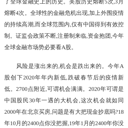
了全球金融史上的历史。美股历史熔断5次,3月
熔断4次。全球性的金融危机出现,加上外围疫情
的持续高潮,而全球范围内,仅有中国得到有效控
制。证监会政策不断,注册制来临,资金抱团,今年
全球金融市场势必要看A股。
风险是涨出来的,机会是跌出来的。今年A
股创下2020年年内新低,跌破春节后的疫情新
低。2700点附近,可谓机会满满。2020年可谓是
中国股民30年一遇的大机会,这次机会就如同
2000年在北京买房,问题是有大把现金抄底吗?18
年10月的2400点你没把握,19年1月的2400年你没