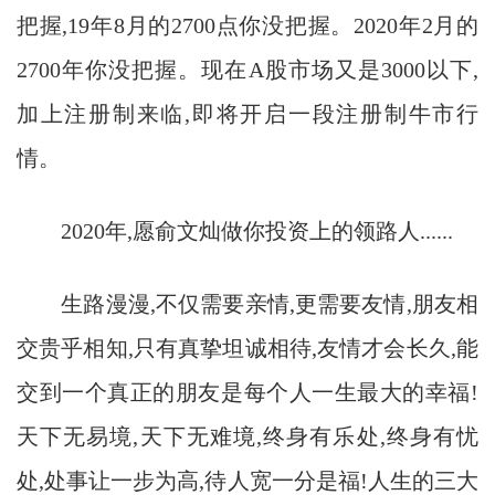
把握,19年8月的2700点你没把握。2020年2月的
2700年你没把握。现在A股市场又是3000以下,
加上注册制来临,即将开启一段注册制牛市行
情。
2020年,愿俞文灿做你投资上的领路人......
生路漫漫,不仅需要亲情,更需要友情,朋友相
交贵乎相知,只有真挚坦诚相待,友情才会长久,能
交到一个真正的朋友是每个人一生最大的幸福!
天下无易境,天下无难境,终身有乐处,终身有忧
处,处事让一步为高,待人宽一分是福!人生的三大