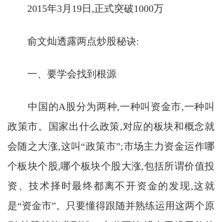
2015年3月19日,正式突破1000万
俞文灿透露两点炒股秘诀:
一、要学会找到根源
中国的A股分为两种,一种叫资金市,一种叫
政策市。国家出什么政策,对应的板块和概念就
会随之大涨,这叫“政策市”;市场主力资金运作哪
个板块个股,哪个板块个股大涨,包括所谓价值投
资、技术择时最终都离不开资金的发现,这就
是“资金市”。只要懂得跟随并熟练运用这两个原