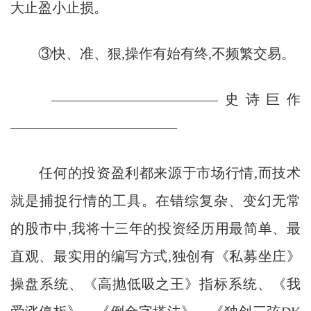
大止盈小止损。
③快、准、狠,操作有始有终,不频繁交易。
————————————史诗巨作
————————————
任何的投资盈利都来源于市场行情,而技术
就是捕捉行情的工具。在错综复杂、变幻无常
的股市中,我将十三年的投资经历用最简单、最
直观、最实用的编写方式,独创有《私募坐庄》
操盘系统、《高抛低吸之王》指标系统、《我