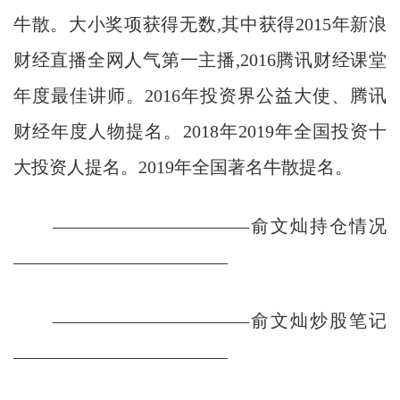
牛散。大小奖项获得无数,其中获得2015年新浪
财经直播全网人气第一主播,2016腾讯财经课堂
年度最佳讲师。2016年投资界公益大使、腾讯
财经年度人物提名。2018年2019年全国投资十
大投资人提名。2019年全国著名牛散提名。
———————————俞文灿持仓情况
————————————
———————————俞文灿炒股笔记
————————————