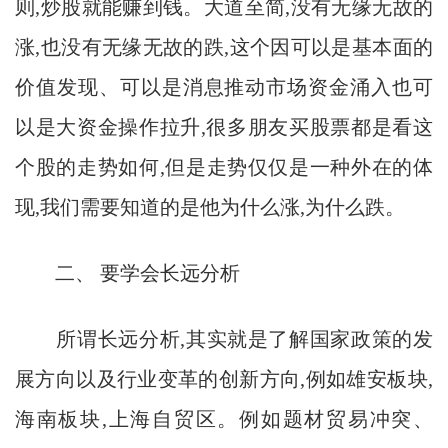
则,炒股就能赚到钱。大道至简,没有无缘无故的
涨,也没有无缘无故的跌,这个因可以是基本面的
价值发现、可以是消息推动市场资金涌入也可
以是大资金操作拉升,很多朋友买股票都是看这
个股的走势如何,但是走势仅仅是一种外在的体
现,我们需要知道的是他为什么涨,为什么跌。
二、 要学会长远分析
所谓长远分析,其实就是了解国家政策的发
展方向以及行业变革的创新方向,例如雄安板块,
海南板块,上海自贸区。例如题材贸易冲突、